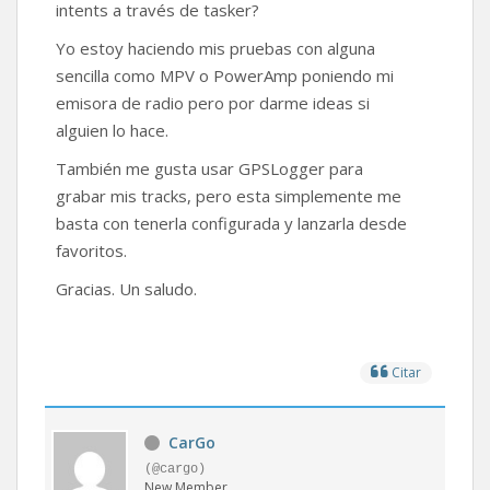
intents a través de tasker?
Yo estoy haciendo mis pruebas con alguna
sencilla como MPV o PowerAmp poniendo mi
emisora de radio pero por darme ideas si
alguien lo hace.
También me gusta usar GPSLogger para
grabar mis tracks, pero esta simplemente me
basta con tenerla configurada y lanzarla desde
favoritos.
Gracias. Un saludo.
Citar
CarGo
(@cargo)
New Member