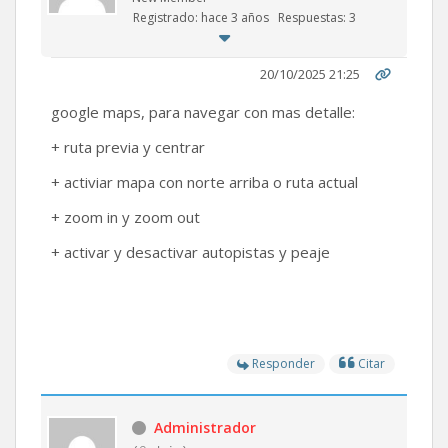
Registrado: hace 3 años
Respuestas: 3
20/10/2025 21:25
google maps, para navegar con mas detalle:
+ ruta previa y centrar
+ activiar mapa con norte arriba o ruta actual
+ zoom in y zoom out
+ activar y desactivar autopistas y peaje
Responder
Citar
Administrador