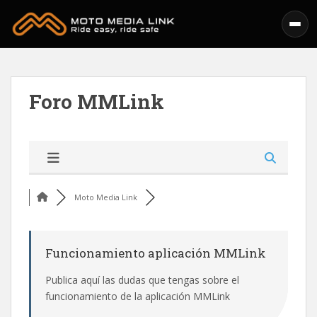
Skip to main content
Foro MMLink
Moto Media Link
Funcionamiento aplicación MMLink
Publica aquí las dudas que tengas sobre el
funcionamiento de la aplicación MMLink