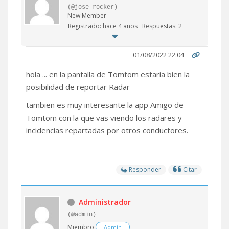
(@jose-rocker)
New Member
Registrado: hace 4 años
Respuestas: 2
01/08/2022 22:04
hola ... en la pantalla de Tomtom estaria bien la
posibilidad de reportar Radar
tambien es muy interesante la app Amigo de
Tomtom con la que vas viendo los radares y
incidencias repartadas por otros conductores.
Responder
Citar
Administrador
(@admin)
Miembro
Admin