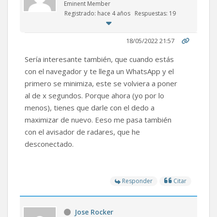
Eminent Member
Registrado: hace 4 años
Respuestas: 19
18/05/2022 21:57
Sería interesante también, que cuando estás
con el navegador y te llega un WhatsApp y el
primero se minimiza, este se volviera a poner
al de x segundos. Porque ahora (yo por lo
menos), tienes que darle con el dedo a
maximizar de nuevo. Eeso me pasa también
con el avisador de radares, que he
desconectado.
Responder
Citar
Jose Rocker