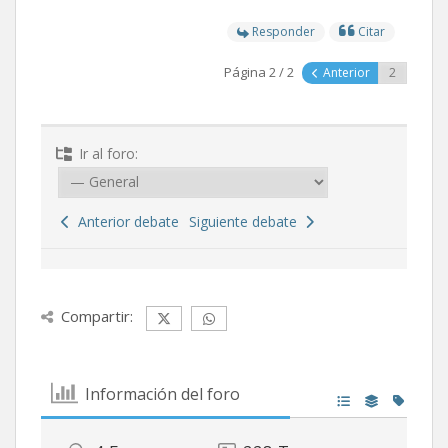
Responder
Citar
Página 2 / 2
Anterior
Ir al foro:
Anterior debate
Siguiente debate
Compartir:
Información del foro