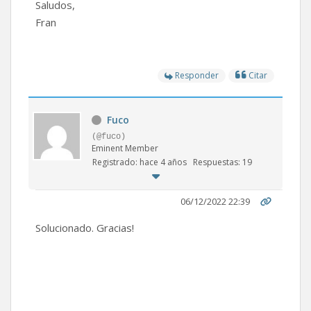
Saludos,
Fran
Responder
Citar
Fuco
(@fuco)
Eminent Member
Registrado: hace 4 años
Respuestas: 19
06/12/2022 22:39
Solucionado. Gracias!