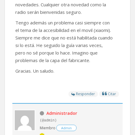
novedades. Cualquier otra novedad como la
radio serán bienvenidas seguro.
Tengo además un problema casi siempre con
el tema de la accesibilidad en el movil (xiaomi).
Siempre me dice que no está habilitada cuando
si lo está. He seguido la guía varias veces,
pero no sé porque lo hace. Imagino que
problemas de la capa del fabricante.
Gracias. Un saludo.
Responder
Citar
Administrador
(@admin)
Miembro
Admin