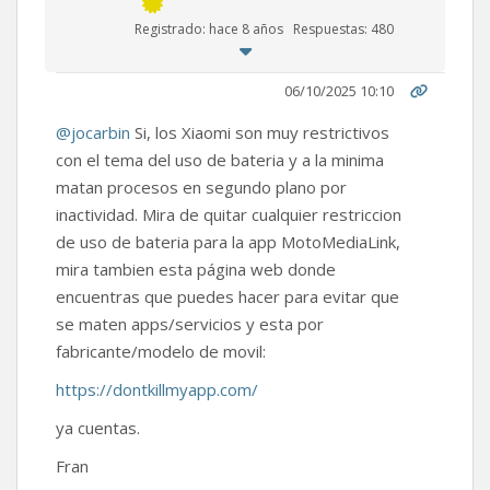
Registrado: hace 8 años
Respuestas: 480
06/10/2025 10:10
@jocarbin
Si, los Xiaomi son muy restrictivos
con el tema del uso de bateria y a la minima
matan procesos en segundo plano por
inactividad. Mira de quitar cualquier restriccion
de uso de bateria para la app MotoMediaLink,
mira tambien esta página web donde
encuentras que puedes hacer para evitar que
se maten apps/servicios y esta por
fabricante/modelo de movil:
https://dontkillmyapp.com/
ya cuentas.
Fran