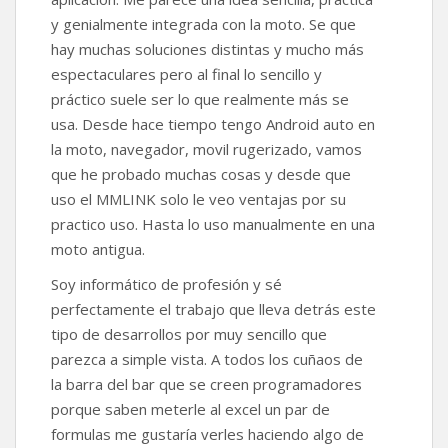
y genialmente integrada con la moto. Se que
hay muchas soluciones distintas y mucho más
espectaculares pero al final lo sencillo y
práctico suele ser lo que realmente más se
usa. Desde hace tiempo tengo Android auto en
la moto, navegador, movil rugerizado, vamos
que he probado muchas cosas y desde que
uso el MMLINK solo le veo ventajas por su
practico uso. Hasta lo uso manualmente en una
moto antigua.
Soy informático de profesión y sé
perfectamente el trabajo que lleva detrás este
tipo de desarrollos por muy sencillo que
parezca a simple vista. A todos los cuñaos de
la barra del bar que se creen programadores
porque saben meterle al excel un par de
formulas me gustaría verles haciendo algo de