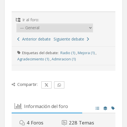
Ir al foro:
Anterior debate
Siguiente debate
Etiquetas del debate:
Radio (1)
,
Mejora (1)
,
Agradecimiento (1)
,
Admiracion (1)
Compartir:
Información del foro
4
Foros
228
Temas