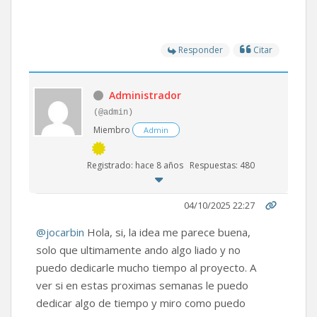
Responder
Citar
Administrador
(@admin)
Miembro
Admin
Registrado: hace 8 años
Respuestas: 480
04/10/2025 22:27
@jocarbin
Hola, si, la idea me parece buena,
solo que ultimamente ando algo liado y no
puedo dedicarle mucho tiempo al proyecto. A
ver si en estas proximas semanas le puedo
dedicar algo de tiempo y miro como puedo