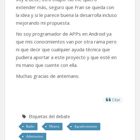
extender más, seguro que Fran se queda con
la idea y si le parece buena la desarrolla incluso
mejorando mi propuesta.
No soy programador de APPs en Android ya
que mis conocimientos van por otra rama pero
ni que decir que cualquier ayuda técnica que
pudiera aportar a este proyecto y que esté en
mi mano que cuente con ella.
Muchas gracias de antemano.
Citar
Etiquetas del debate
Radio
Mejora
Agradecimiento
Admiracion