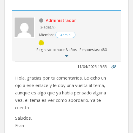
Administrador
(@admin)
Miembro
Admin
Registrado: hace 8 años
Respuestas: 480
11/04/2025 19:35
Hola, gracias por tu comentarios. Le echo un
ojo a ese enlace y le doy una vuelta al tema,
aunque es algo que ya habia pensado alguna
vez, el tema es ver como abordarlo. Ya te
cuento.
Saludos,
Fran