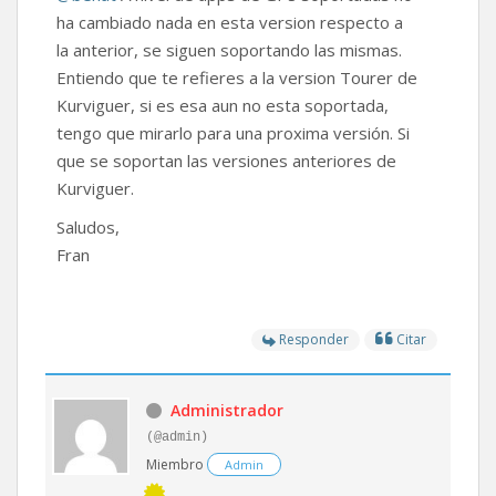
ha cambiado nada en esta version respecto a
la anterior, se siguen soportando las mismas.
Entiendo que te refieres a la version Tourer de
Kurviguer, si es esa aun no esta soportada,
tengo que mirarlo para una proxima versión. Si
que se soportan las versiones anteriores de
Kurviguer.
Saludos,
Fran
Responder
Citar
Administrador
(@admin)
Miembro
Admin