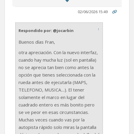
02/06/2026 15:49
↑
Respondido por: @jocarbin
Buenos días Fran,
otra apreciación. Con la nuevo interfaz,
cuando hay mucha luz (sol en pantalla)
no se aprecia tan bien como antes la
opción que tienes seleccionada con la
rueda antes de ejecutarla (MAPS,
TELEFONO, MUSICA....). El tener
solamente el marco en lugar del
cuadrado entero es más bonito pero
se ve peor en esas circunstancias.
Muchas veces cuando vas por la
autopista rápido solo miras la pantalla