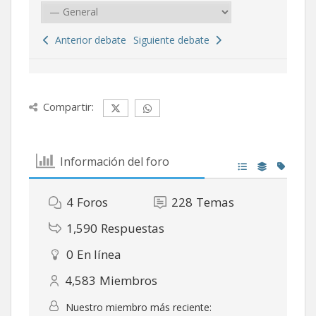
Anterior debate
Siguiente debate
Compartir:
Información del foro
4
Foros
228
Temas
1,590
Respuestas
0
En línea
4,583
Miembros
Nuestro miembro más reciente: