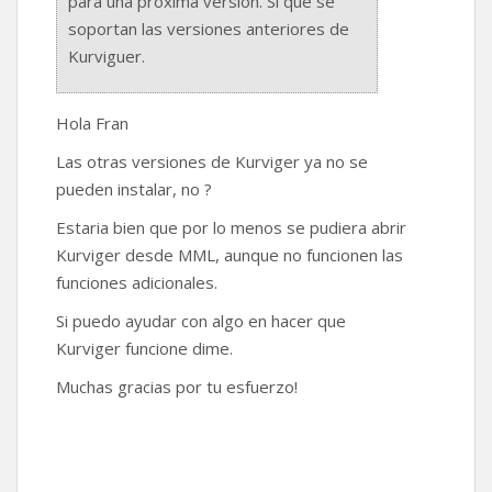
para una proxima versión. Si que se
soportan las versiones anteriores de
Kurviguer.
Hola Fran
Las otras versiones de Kurviger ya no se
pueden instalar, no ?
Estaria bien que por lo menos se pudiera abrir
Kurviger desde MML, aunque no funcionen las
funciones adicionales.
Si puedo ayudar con algo en hacer que
Kurviger funcione dime.
Muchas gracias por tu esfuerzo!