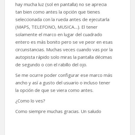
hay mucha luz (sol en pantalla) no se aprecia
tan bien como antes la opción que tienes
seleccionada con la rueda antes de ejecutarla
(MAPS, TELEFONO, MUSICA....). El tener
solamente el marco en lugar del cuadrado
entero es más bonito pero se ve peor en esas
circunstancias. Muchas veces cuando vas por la
autopista rápido solo miras la pantalla décimas
de segundo o con el rabillo del ojo.
Se me ocurre poder configurar ese marco más
ancho y así a gusto del usuario o incluso tener
la opción de que se viera como antes.
¿Como lo ves?
Como siempre muchas gracias. Un saludo