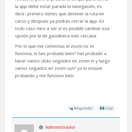
la app debe estar parada la navegación, es
decir, primero tienes que detener la ruta en
curso y despues ya podras cerrar la app. En
todo caso miro a ver si es posible cambiar esa
opción por la de gasolinera más cercana.
Por lo que me comentas el zoom no te
funciona, lo has probado bien? has probado a
hacer varios clicks seguidos en zoom in y luego
varios seguidos en zoom out? yo lo estuve
probando y me funciono bien.
Responder
Citar
Administrador