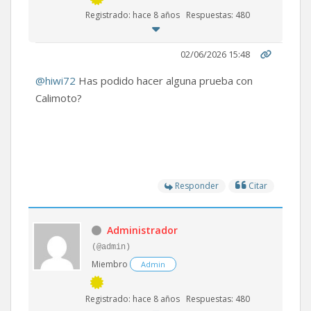
Registrado: hace 8 años
Respuestas: 480
02/06/2026 15:48
@hiwi72
Has podido hacer alguna prueba con
Calimoto?
Responder
Citar
Administrador
(@admin)
Miembro
Admin
Registrado: hace 8 años
Respuestas: 480