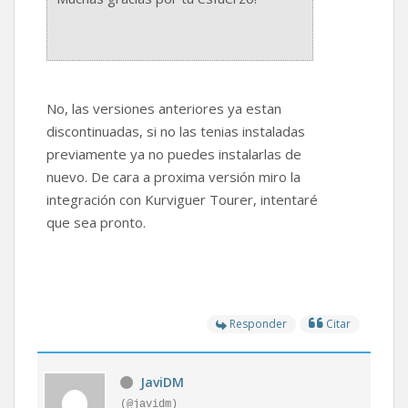
No, las versiones anteriores ya estan
discontinuadas, si no las tenias instaladas
previamente ya no puedes instalarlas de
nuevo. De cara a proxima versión miro la
integración con Kurviguer Tourer, intentaré
que sea pronto.
Responder
Citar
JaviDM
(@javidm)