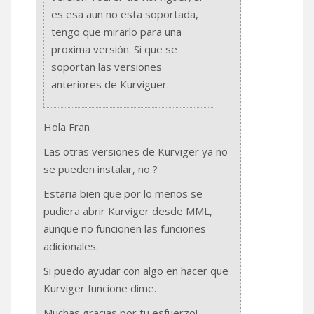
es esa aun no esta soportada,
tengo que mirarlo para una
proxima versión. Si que se
soportan las versiones
anteriores de Kurviguer.
Hola Fran
Las otras versiones de Kurviger ya no
se pueden instalar, no ?
Estaria bien que por lo menos se
pudiera abrir Kurviger desde MML,
aunque no funcionen las funciones
adicionales.
Si puedo ayudar con algo en hacer que
Kurviger funcione dime.
Muchas gracias por tu esfuerzo!