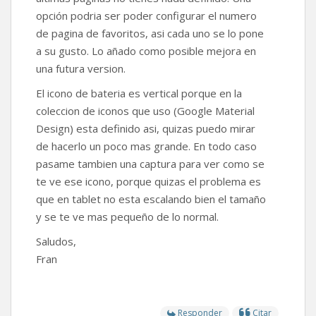
opción podria ser poder configurar el numero
de pagina de favoritos, asi cada uno se lo pone
a su gusto. Lo añado como posible mejora en
una futura version.
El icono de bateria es vertical porque en la
coleccion de iconos que uso (Google Material
Design) esta definido asi, quizas puedo mirar
de hacerlo un poco mas grande. En todo caso
pasame tambien una captura para ver como se
te ve ese icono, porque quizas el problema es
que en tablet no esta escalando bien el tamaño
y se te ve mas pequeño de lo normal.
Saludos,
Fran
Responder
Citar