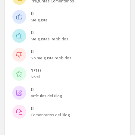
Preguntas Comentarios
0
Me gusta
0
Me gustas Recibidos
0
No me gusta recibidos
1/10
Nivel
0
Artículos del Blog
0
Comentarios del Blog