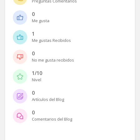
Preguntas Comentarios
0
Me gusta
1
Me gustas Recibidos
0
No me gusta recibidos
1/10
Nivel
0
Artículos del Blog
0
Comentarios del Blog