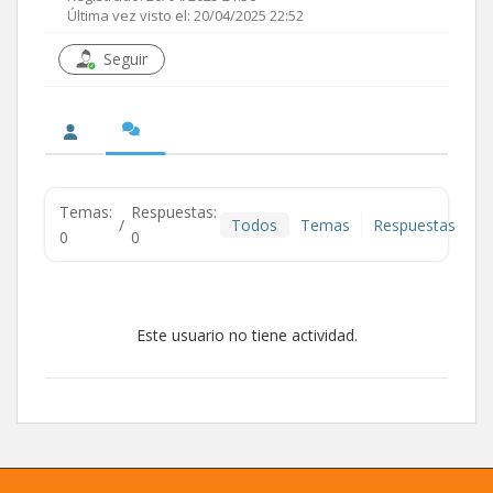
Última vez visto el: 20/04/2025 22:52
Seguir
Temas:
Respuestas:
/
Todos
Temas
Respuestas
0
0
Este usuario no tiene actividad.