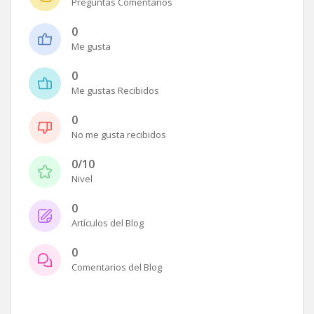
Preguntas Comentarios
0
Me gusta
0
Me gustas Recibidos
0
No me gusta recibidos
0/10
Nivel
0
Artículos del Blog
0
Comentarios del Blog