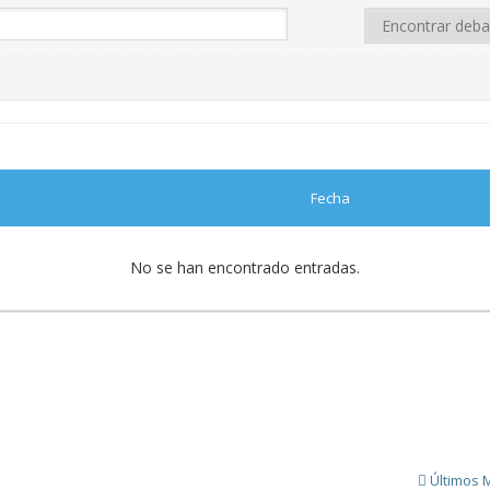
Fecha
No se han encontrado entradas.
Últimos 