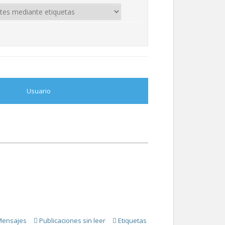
Usuario
Mensajes
Publicaciones sin leer
Etiquetas