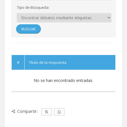
Tipo de Búsqueda:
#
Título de la respuesta
No se han encontrado entradas.
Compartir: